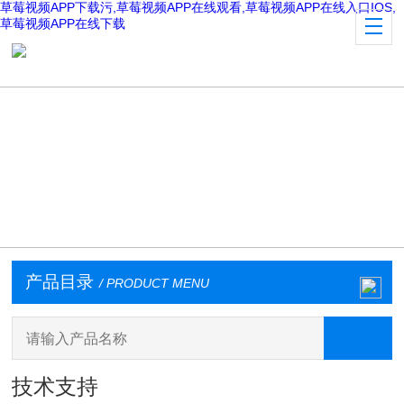
草莓视频APP下载污,草莓视频APP在线观看,草莓视频APP在线入口IOS,
草莓视频APP在线下载
产品目录
/ PRODUCT MENU
技术支持