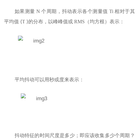
如果测量 N 个周期，抖动表示各个测量值 Ti 相对于其
平均值 ⟨T ⟩的分布，以峰峰值或 RMS（均方根）表示：
平均抖动可以用秒或度来表示：
抖动特征的时间尺度是多少；即应该收集多少个周期？