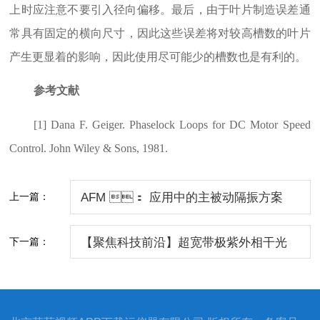
上时应注意不要引入径向偏移。最后，由于叶片制造误差通
常具有固定的横向尺寸，因此这些误差将对较高槽数的叶片
产生更显着的影响，因此使用尽可能少的槽数也是有利的。
参考文献
[1] Dana F. Geiger. Phaselock Loops for DC Motor Speed
Control. John Wiley & Sons, 1981.
上一篇：
AFM ： 应用中的主被动隔振方案
下一篇：
【聚焦科技前沿】超宽带极紫外相干光
源--高次谐波