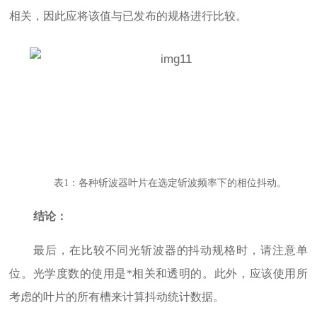
相关，因此应将该值与已发布的规格进行比较。
表1：各种斩波器叶片在选定斩波频率下的相位抖动。
结论：
最后，在比较不同光斩波器的抖动规格时，请注意单
位。光学度数的使用是*相关和透明的。此外，应该使用所
考虑的叶片的所有槽来计算抖动统计数据。