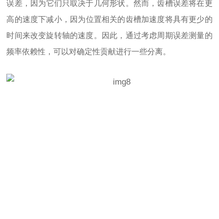
误差，因为它们只取决于几何形状。然而，齿槽误差将在更
高的速度下减小，因为位置相关的齿槽加速度将具有更少的
时间来改变旋转轴的速度。因此，通过考虑周期误差测量的
频率依赖性，可以对确定性贡献进行一些分离。