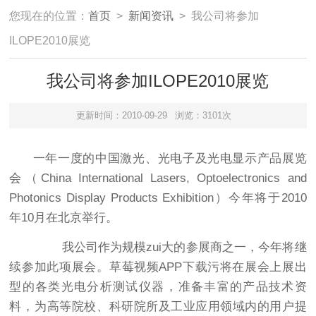
您现在的位置：
首页
>
新闻资讯
> 我公司将参加
ILOPE2010展览
我公司将参加ILOPE2010展览
更新时间：2010-09-29
浏览：3101次
一年一度的中国激光、光电子及光电显示产品展览
会（China International Lasers, Optoelectronics and
Photonics Display Products Exhibition）今年将于2010
年10月在北京举行。
我公司作为规模zui大的参展商之一，今年将继
续参加此项展会。草莓视频APP下载污将在展会上展出
型的各类光电分析测试仪器，准备丰富的产品技术资
料，为高等院校、科研院所及工业应用领域内的用户提