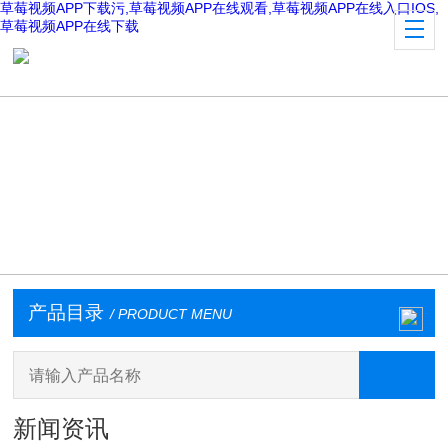
草莓视频APP下载污,草莓视频APP在线观看,草莓视频APP在线入口IOS,
草莓视频APP在线下载
产品目录
/ PRODUCT MENU
新闻资讯