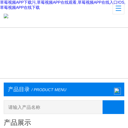
草莓视频APP下载污,草莓视频APP在线观看,草莓视频APP在线入口IOS,
草莓视频APP在线下载
产品目录
/ PRODUCT MENU
产品展示