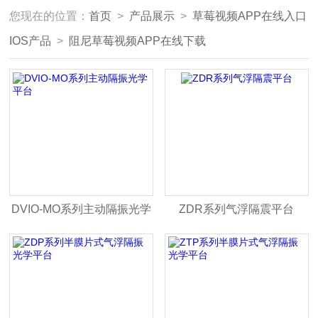
您现在的位置：
首页
>
产品展示
>
草莓视频APP在线入口
IOS产品
>
阻尼草莓视频APP在线下载
DVIO-MO系列主动隔振光学
ZDR系列气浮隔震平台
平台