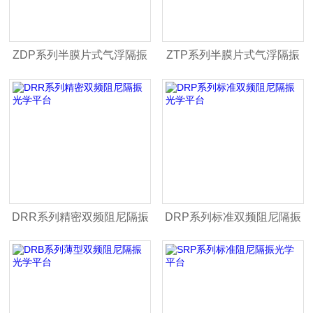
ZDP系列半膜片式气浮隔振
ZTP系列半膜片式气浮隔振
光学平台
光学平台
DRR系列精密双频阻尼隔振
DRP系列标准双频阻尼隔振
光学平台
光学平台