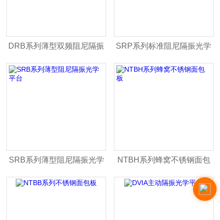
DRB系列薄型双频阻尼隔振
SRP系列标准阻尼隔振光学
光学平台
平台
SRB系列薄型阻尼隔振光学
NTBH系列蜂窝不锈钢面包
平台
板