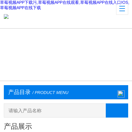
草莓视频APP下载污,草莓视频APP在线观看,草莓视频APP在线入口IOS,
草莓视频APP在线下载
产品目录
/ PRODUCT MENU
产品展示