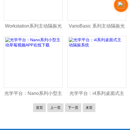
Workstation系列主动隔振光
VarioBasic 系列主动隔振光
学平台
学平台
光学平台：Nano系列小型主
光学平台：i4系列桌面式主
动草莓视频APP在线下载
动隔振系统
首页
上一页
下一页
末页