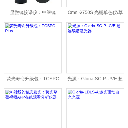
显微镜接谱仪：中继镜
Omni-λ750S 光栅单色仪/草
莓视频APP在线观看仪
荧光寿命升级包：TCSPC
光源：Gloria-SC-P-UVE 超
Plus
连续谱激光器